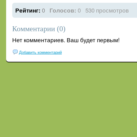
0
0
530 просмотров
Рейтинг:
Голосов:
Комментарии (0)
Нет комментариев. Ваш будет первым!
Добавить комментарий