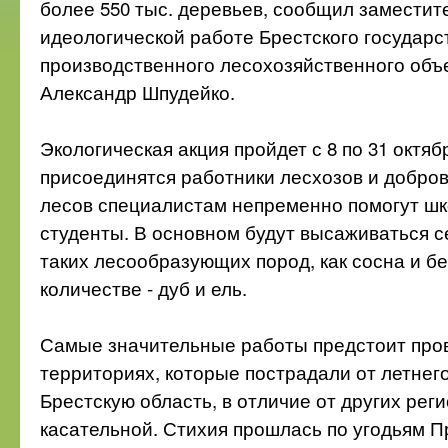
более 550 тыс. деревьев, сообщил заместит
идеологической работе Брестского государс
производственного лесохозяйственного об
Александр Шпудейко.
Экологическая акция пройдет с 8 по 31 октябр
присоединятся работники лесхозов и добров
лесов специалистам непременно помогут шк
студенты. В основном будут высаживаться 
таких лесообразующих пород, как сосна и бе
количестве - дуб и ель.
Самые значительные работы предстоит про
территориях, которые пострадали от летнег
Брестскую область, в отличие от других реги
касательной. Стихия прошлась по угодьям П