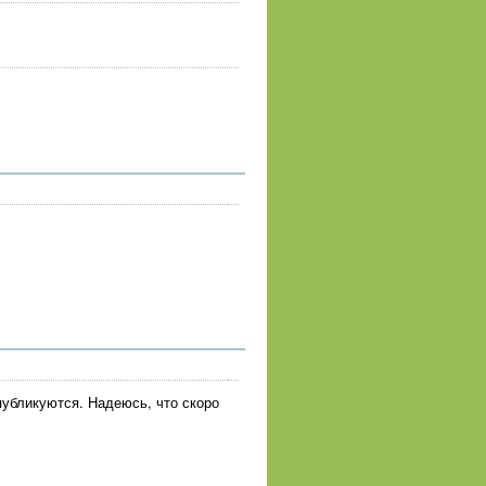
публикуются. Надеюсь, что скоро