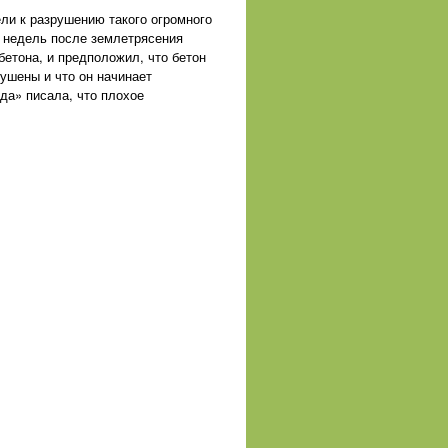
ли к разрушению такого огромного
о недель после землетрясения
бетона, и предположил, что бетон
ушены и что он начинает
да» писала, что плохое