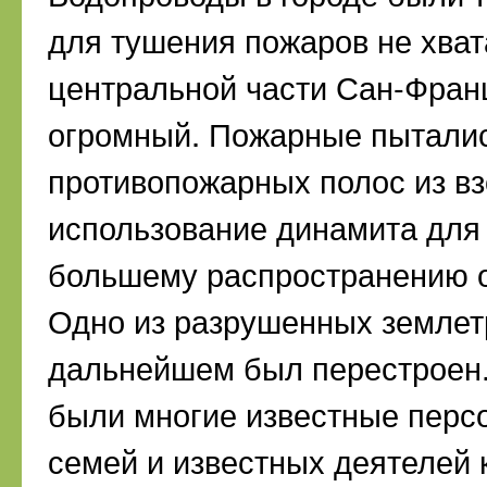
для тушения пожаров не хва
центральной части Сан-Фран
огромный. Пожарные пыталис
противопожарных полос из вз
использование динамита для 
большему распространению о
Одно из разрушенных землет
дальнейшем был перестроен.
были многие известные перс
семей и известных деятелей 