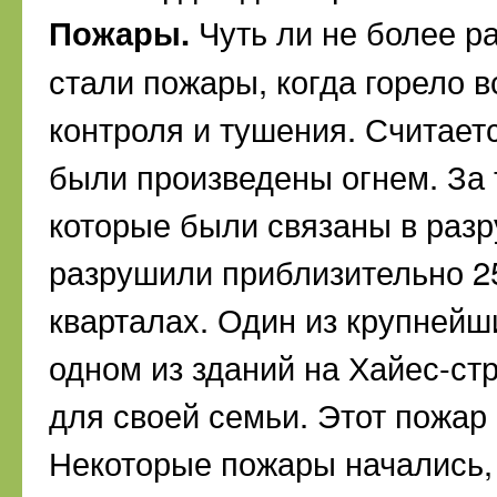
Пожары.
Чуть ли не более р
стали пожары, когда горело вс
контроля и тушения. Считает
были произведены огнем. За 
которые были связаны в раз
разрушили приблизительно 25
кварталах. Один из крупнейш
одном из зданий на Хайес-стр
для своей семьи. Этот пожар 
Некоторые пожары начались, 