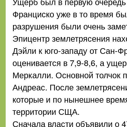
Ущерб был в первую очередь 
Франциско уже в то время бы
разрушения были очень заме
Эпицентр землетрясения нах
Дэйли к юго-западу от Сан-Ф
оценивается в 7,9-8,6, а ущер
Меркалли. Основной толчок п
Андреас. После землетрясен
которые и по нынешнее врем
территории СЩА.
Сначала власти объявили о 4