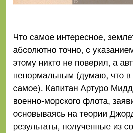
Что самое интересное, земле
абсолютно точно, с указание
этому никто не поверил, а ав
ненормальным (думаю, что в
самое). Капитан Артуро Мидд
военно-морского флота, заяви
основываясь на теории Джор
результаты, полученные из с