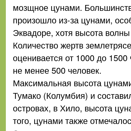
мозщное цунами. Большинст
произошло из-за цунами, осо
Эквадоре, хотя высота волны
Количество жертв землетрясе
оценивается от 1000 до 1500 
не менее 500 человек.
Максимальная высота цунами
Тумако (Колумбия) и составил
островах, в Хило, высота цун
того, цунами также отмечалос