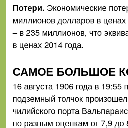
Потери.
Экономические потер
миллионов долларов в ценах 
– в 235 миллионов, что экви
в ценах 2014 года.
САМОЕ БОЛЬШОЕ К
16 августа 1906 года в 19:5
подземный толчок произошел 
чилийского порта Вальпараис
по разным оценкам от 7,9 до 