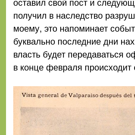
оставил свой пост и следующ
получил в наследство разру
моему, это напоминает собы
буквально последние дни нах
власть будет передаваться о
в конце февраля происходит 