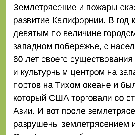
Землетрясение и пожары ока
развитие Калифорнии. В год
девятым по величине город
западном побережье, с насел
60 лет своего существования
и культурным центром на за
портов на Тихом океане и бы
который США торговали со ст
Азии. И вот после землетряс
разрушены землетрясением 