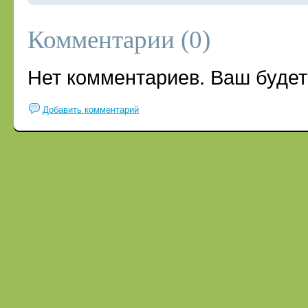
Комментарии (0)
Нет комментариев. Ваш будет
Добавить комментарий